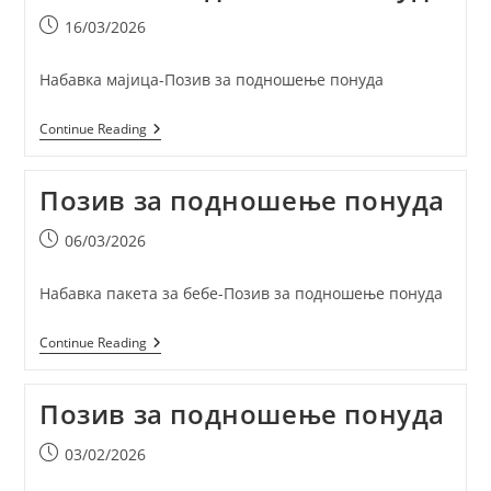
Post
16/03/2026
published:
Набавка мајица-Позив за подношење понуда
Позив
Continue Reading
За
Подношење
Понуда
Позив за подношење понуда
Post
06/03/2026
published:
Набавка пакета за бебе-Позив за подношење понуда
Позив
Continue Reading
За
Подношење
Понуда
Позив за подношење понуда
Post
03/02/2026
published: