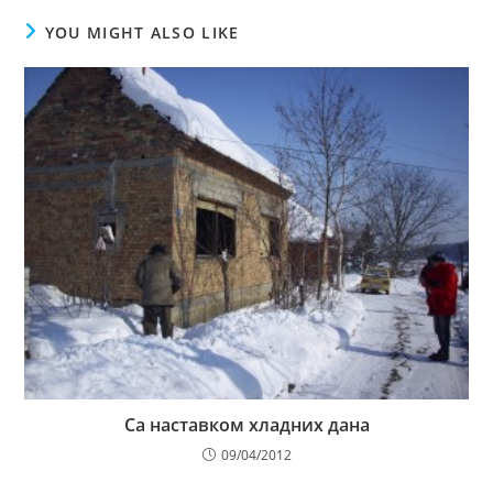
YOU MIGHT ALSO LIKE
Са наставком хладних дана
09/04/2012