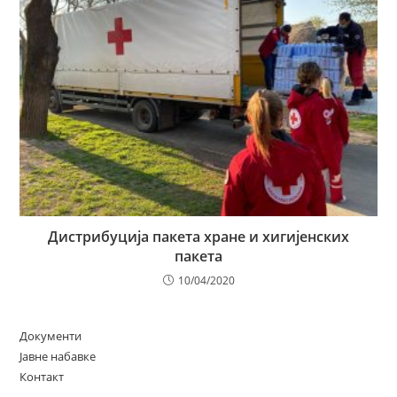
Дистрибуција пакета хране и хигијенских
пакета
10/04/2020
Документи
Јавне набавке
Контакт