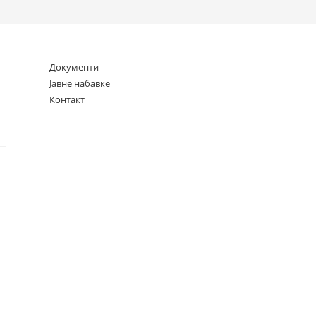
search
Документи
Јавне набавке
Контакт