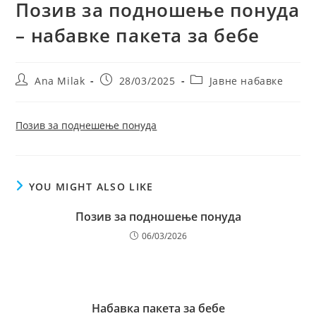
Позив за подношење понуда
– набавке пакета за бебе
Post
Post
Post
Ana Milak
28/03/2025
Јавне набавке
author:
published:
category:
Позив за поднешење понуда
YOU MIGHT ALSO LIKE
Позив за подношење понуда
06/03/2026
Набавка пакета за бебе