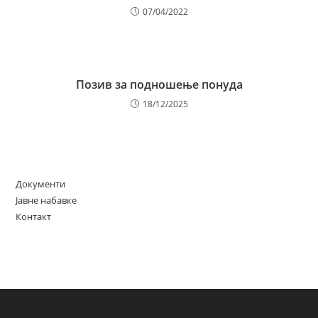
07/04/2022
Позив за подношење понуда
18/12/2025
Документи
Јавне набавке
Контакт