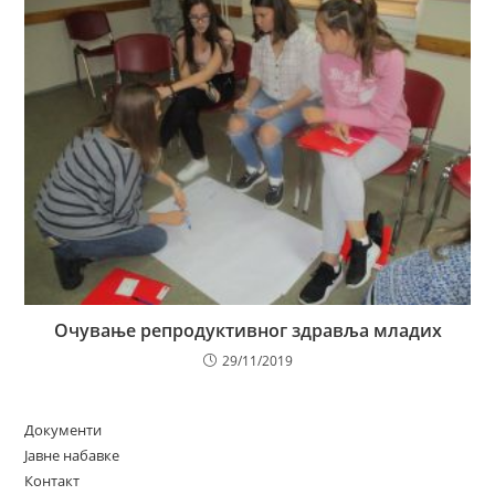
Очување репродуктивног здравља младих
29/11/2019
Документи
Јавне набавке
Контакт