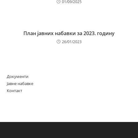
01/09/2025
План јавних набавки за 2023. годину
26/01/2023
Документи
Јавне набавке
Контакт